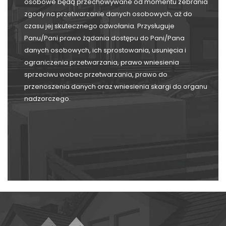
osobowe będą przechowywane od momentu zebrania
zgody na przetwarzanie danych osobowych, aż do
czasu jej skutecznego odwołania. Przysługuje
Panu/Pani prawo żądania dostępu do Pani/Pana
danych osobowych, ich sprostowania, usunięcia i
ograniczenia przetwarzania, prawo wniesienia
sprzeciwu wobec przetwarzania, prawo do
przenoszenia danych oraz wniesienia skargi do organu
nadzorczego.