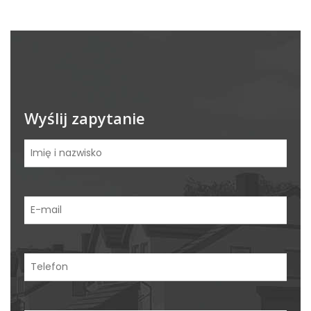
Wyślij zapytanie