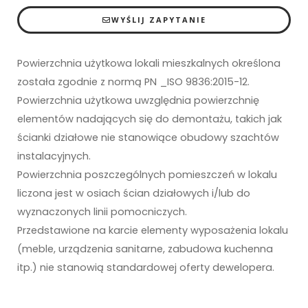
WYŚLIJ ZAPYTANIE
Powierzchnia użytkowa lokali mieszkalnych określona
została zgodnie z normą PN _ISO 9836:2015-12.
Powierzchnia użytkowa uwzględnia powierzchnię
elementów nadających się do demontażu, takich jak
ścianki działowe nie stanowiące obudowy szachtów
instalacyjnych.
Powierzchnia poszczególnych pomieszczeń w lokalu
liczona jest w osiach ścian działowych i/lub do
wyznaczonych linii pomocniczych.
Przedstawione na karcie elementy wyposażenia lokalu
(meble, urządzenia sanitarne, zabudowa kuchenna
itp.) nie stanowią standardowej oferty dewelopera.