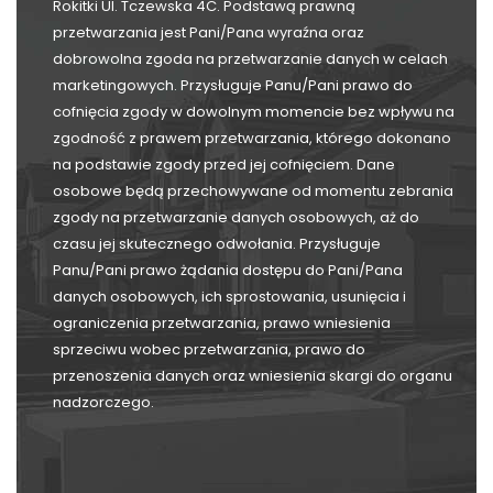
Rokitki Ul. Tczewska 4C. Podstawą prawną
przetwarzania jest Pani/Pana wyraźna oraz
dobrowolna zgoda na przetwarzanie danych w celach
marketingowych. Przysługuje Panu/Pani prawo do
cofnięcia zgody w dowolnym momencie bez wpływu na
zgodność z prawem przetwarzania, którego dokonano
na podstawie zgody przed jej cofnięciem. Dane
osobowe będą przechowywane od momentu zebrania
zgody na przetwarzanie danych osobowych, aż do
czasu jej skutecznego odwołania. Przysługuje
Panu/Pani prawo żądania dostępu do Pani/Pana
danych osobowych, ich sprostowania, usunięcia i
ograniczenia przetwarzania, prawo wniesienia
sprzeciwu wobec przetwarzania, prawo do
przenoszenia danych oraz wniesienia skargi do organu
nadzorczego.