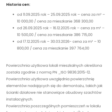
Historia cen:
od 11.09.2025 rok – 25.09.2025 rok – cena za m² –
10 000,00 / cena za mieszkanie 368 300,00
od 26.09.2025 rok – 16.12.2025 rok – cena za m² –
10 500,00 / cena za mieszkanie 386 715,00
od 17.12.2025 rok – 30.03.2026- cena za m² – 10
800,00 / cena za mieszkanie 397 764,00
Powierzchnia użytkowa lokali mieszkalnych określona
została zgodnie z normą PN _ISO 9836:2015-12.
Powierzchnia użytkowa uwzględnia powierzchnię
elementów nadających się do demontażu, takich jak
ścianki działowe nie stanowiące obudowy szachtów
instalacyjnych.
Powierzchnia poszczególnych pomieszczeń w lokalu