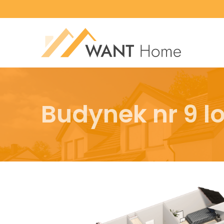
Budynek nr 9 lo