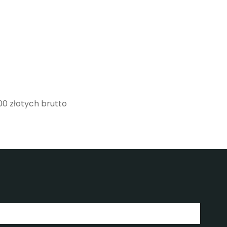
,00 złotych brutto