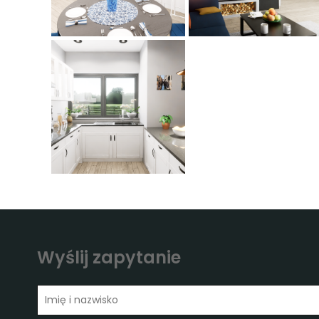
Wyślij zapytanie