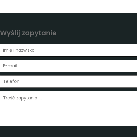
Wyślij zapytanie