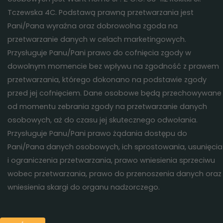
Tczewska 4C. Podstawą prawną przetwarzania jest
Pani/Pana wyraźna oraz dobrowolna zgoda na
przetwarzanie danych w celach marketingowych.
Przysługuje Panu/Pani prawo do cofnięcia zgody w
dowolnym momencie bez wpływu na zgodność z prawem
przetwarzania, którego dokonano na podstawie zgody
przed jej cofnięciem. Dane osobowe będą przechowywane
od momentu zebrania zgody na przetwarzanie danych
osobowych, aż do czasu jej skutecznego odwołania.
Przysługuje Panu/Pani prawo żądania dostępu do
Pani/Pana danych osobowych, ich sprostowania, usunięcia
i ograniczenia przetwarzania, prawo wniesienia sprzeciwu
wobec przetwarzania, prawo do przenoszenia danych oraz
wniesienia skargi do organu nadzorczego.