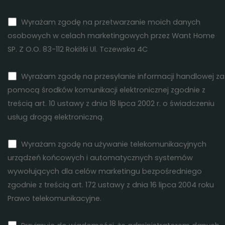
Wyrażam zgodę na przetwarzanie moich danych
osobowych w celach marketingowych przez Want Home
SP. Z O.O. 83-112 Rokitki Ul. Tczewska 4C
Wyrażam zgodę na przesyłanie informacji handlowej za
pomocą środków komunikacji elektronicznej zgodnie z
treścią art. 10 ustawy z dnia 18 lipca 2002 r. o świadczeniu
usług drogą elektroniczną.
Wyrażam zgodę na używanie telekomunikacyjnych
urządzeń końcowych i automatycznych systemów
wywołujących dla celów marketingu bezpośredniego
zgodnie z treścią art. 172 ustawy z dnia 16 lipca 2004 roku
Prawo telekomunikacyjne.