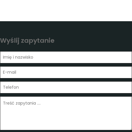
Wyślij zapytanie